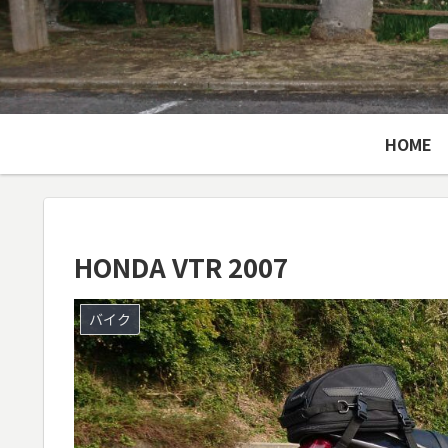
HOME
HONDA VTR 2007
バイク