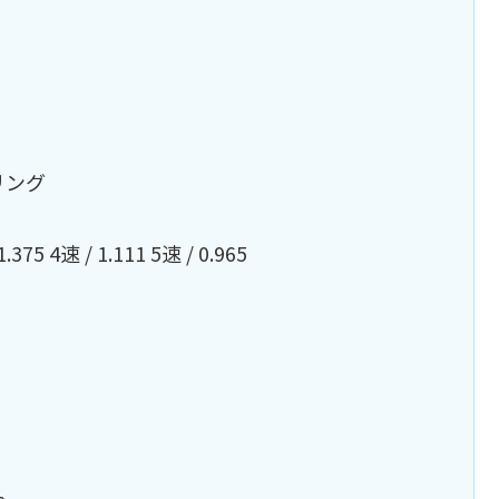
リング
375 4速 / 1.111 5速 / 0.965