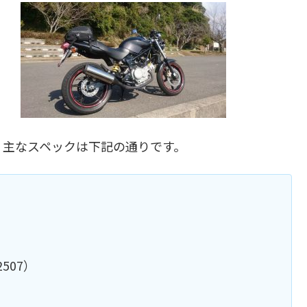
。主なスペックは下記の通りです。
507）