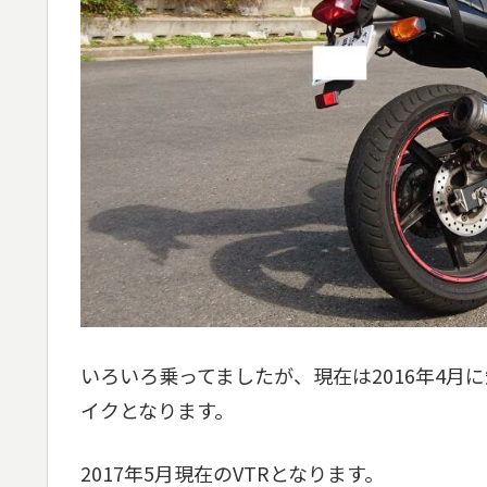
いろいろ乗ってましたが、現在は2016年4月
イクとなります。
2017年5月現在のVTRとなります。