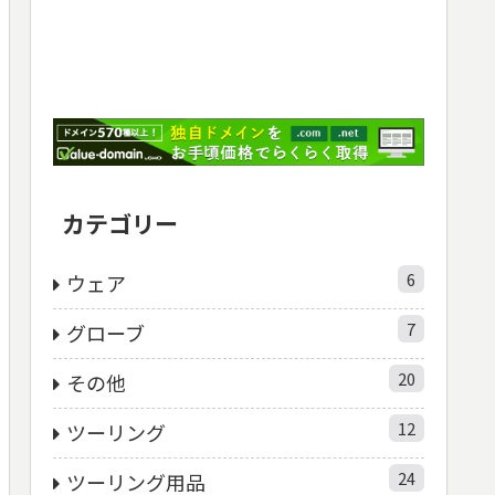
カテゴリー
6
ウェア
7
グローブ
20
その他
12
ツーリング
24
ツーリング用品