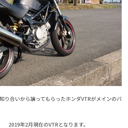
に知り合いから譲ってもらったホンダVTRがメインのバ
2019年2月現在のVTRとなります。