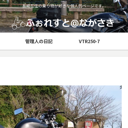
長崎在住の乗り物が好きな個人的ページです。
管理人の日記
VTR250-7