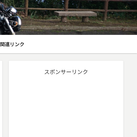
関連リンク
スポンサーリンク