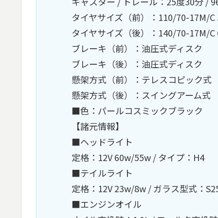
キャスター / トレール：25度30分 / 9
タイヤサイズ（前）：110/70-17M/C 
タイヤサイズ（後）：140/70-17M/C 
ブレーキ（前）：油圧式ディスク
ブレーキ（後）：油圧式ディスク
懸架方式（前）：テレスコピック式
懸架方式（後）：スイングアーム式
■色：パールコスミックブラック
【諸元情報】
■ヘッドライト
定格：12V 60w/55w / タイプ：H4
■テイルライト
定格：12V 23w/8w / ガラス型式：S
■エンジンオイル