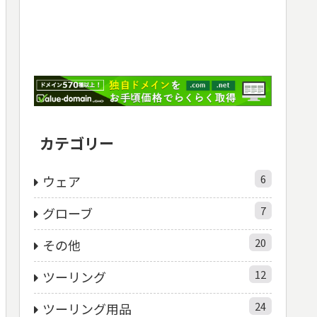
カテゴリー
6
ウェア
7
グローブ
20
その他
12
ツーリング
24
ツーリング用品