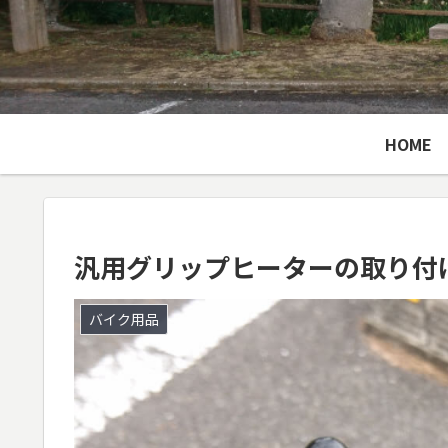
HOME
汎用グリップヒーターの取り付
バイク用品