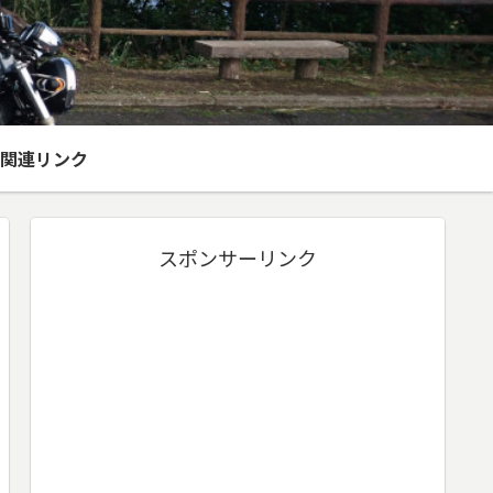
関連リンク
スポンサーリンク