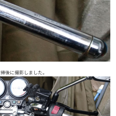
清掃後に撮影しました。