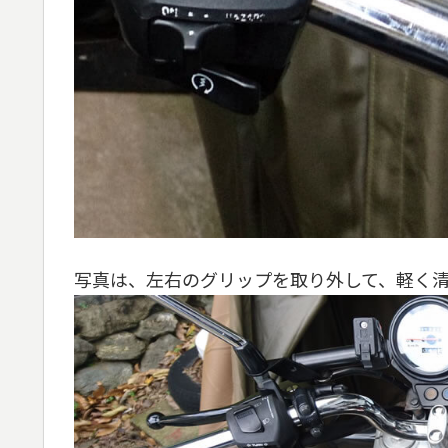
写真は、左右のグリップを取り外して、軽く