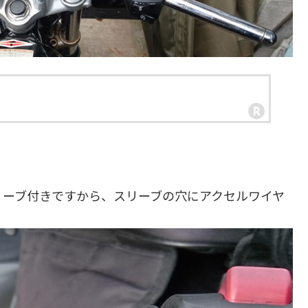
リーブ付きですから、スリーブの穴にアクセルワイヤ