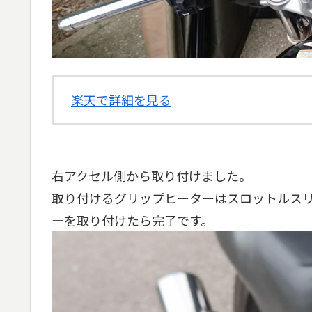
楽天で詳細を見る
右アクセル側から取り付けました。
取り付けるグリップヒーターはスロットルス
ーを取り付けたら完了です。