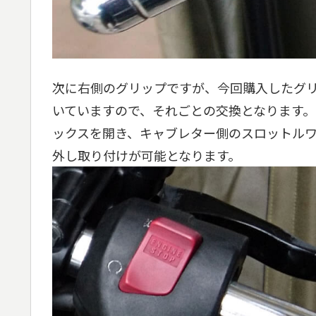
次に右側のグリップですが、今回購入したグ
いていますので、それごとの交換となります
ックスを開き、キャブレター側のスロットル
外し取り付けが可能となります。