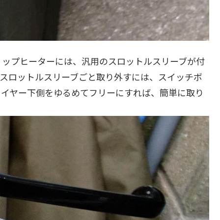
リップヒーターには、汎用のスロットルスリーブが付
。スロットルスリーブごと取り外すには、スイッチボ
ワイヤー下側をゆるめてフリーにすれば、簡単に取り