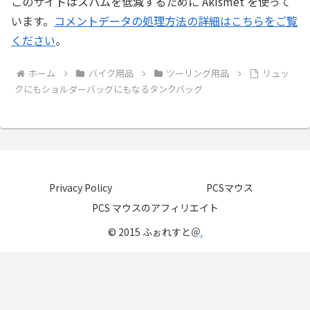
このサイトはスパムを低減するために Akismet を使って
います。
コメントデータの処理方法の詳細はこちらをご覧
ください
。
ホーム
バイク用品
ツーリング用品
リュッ
クにもショルダーバッグにもなるタンクバッグ
Privacy Policy
PCSマウス
PCS マウスのアフィリエイト
© 2015 ふぉれすと＠
.