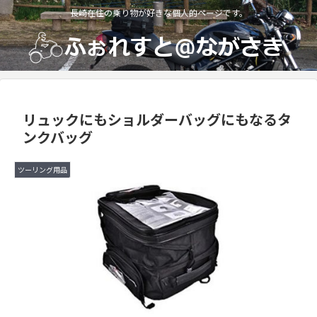
長崎在住の乗り物が好きな個人的ページです。
リュックにもショルダーバッグにもなるタ
ンクバッグ
ツーリング用品