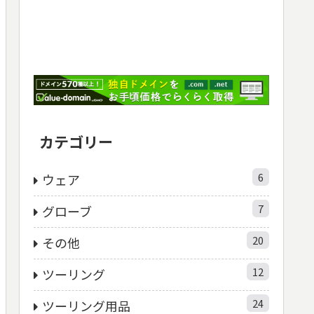
カテゴリー
6
ウェア
7
グローブ
20
その他
12
ツーリング
24
ツーリング用品