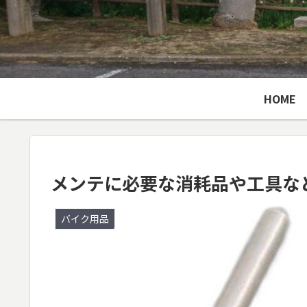
HOME
メンテに必要な消耗品や工具な
バイク用品