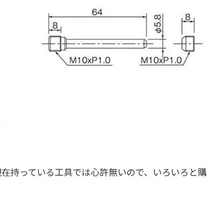
現在持っている工具では心許無いので、いろいろと購