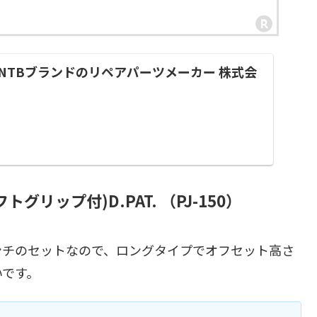
| NTBブランドのリペアパーツメーカー 株式会
グリップ付)D.PAT. （PJ-150）
ンチのセットなので、ロングタイプでオフセット高さ
いです。