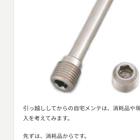
引っ越ししてからの自宅メンテは、消耗品や
入を考えてみます。
先ずは、消耗品からです。