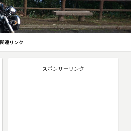
関連リンク
スポンサーリンク