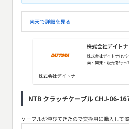
楽天で詳細を見る
株式会社デイトナ
株式会社デイトナはバ
画・開発・販売を行っ
株式会社デイトナ
NTB クラッチケーブル CHJ-06-16
ケーブルが伸びてきたので交換用に購入して置