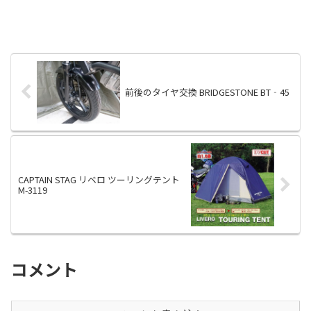
前後のタイヤ交換 BRIDGESTONE BT‐45
CAPTAIN STAG リベロ ツーリングテント
M-3119
コメント