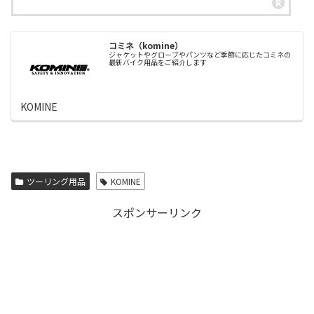
コミネ（komine）
ジャケットやグローブやパンツなど季節に応じたコミネの
最新バイク用品をご紹介します
KOMINE
ツーリング用品
KOMINE
スポンサーリンク