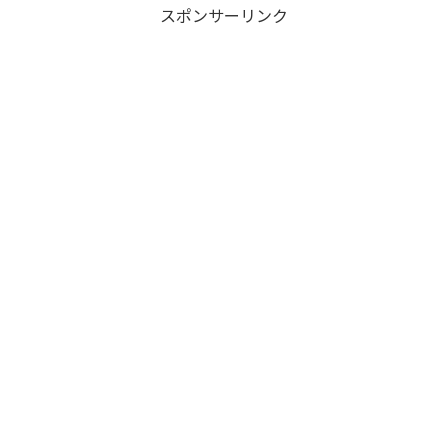
スポンサーリンク