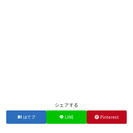
シェアする
はてブ
LINE
Pinterest