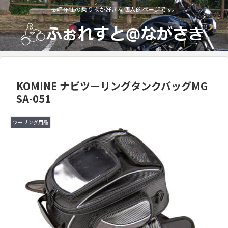
長崎在住の乗り物が好きな個人的ページです。
KOMINE ナビツーリングタンクバッグMG
SA-051
ツーリング用品