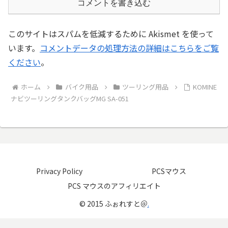
コメントを書き込む
このサイトはスパムを低減するために Akismet を使って
います。
コメントデータの処理方法の詳細はこちらをご覧
ください
。
ホーム
バイク用品
ツーリング用品
KOMINE
ナビツーリングタンクバッグMG SA-051
Privacy Policy
PCSマウス
PCS マウスのアフィリエイト
© 2015 ふぉれすと＠
.