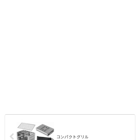
コンパクトグリル