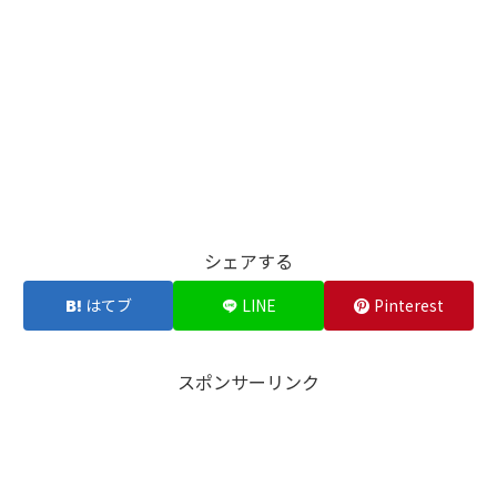
シェアする
はてブ
LINE
Pinterest
スポンサーリンク