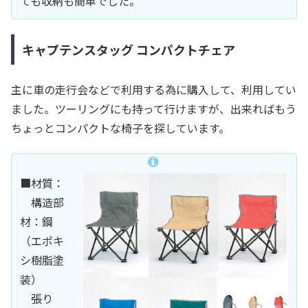
ても収納も簡単でした。
キャプテンスタッグ コンパクトチェア
主に車の走行会などで利用する為に購入して、利用してい
ました。ツーリングにも持って行けますが、出来ればもう
ちょっとコンパクトな椅子を探しています。
■材質：
構造部
材：鋼
（エポキ
シ樹脂塗
装）
張り