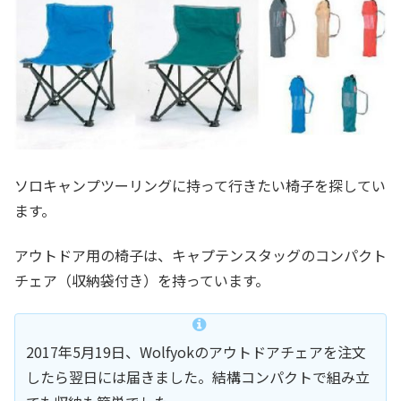
ソロキャンプツーリングに持って行きたい椅子を探してい
ます。
アウトドア用の椅子は、キャプテンスタッグのコンパクト
チェア（収納袋付き）を持っています。
2017年5月19日、Wolfyokのアウトドアチェアを注文
したら翌日には届きました。結構コンパクトで組み立