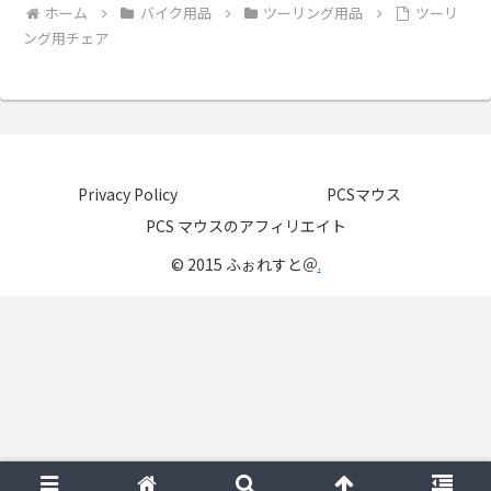
ホーム
バイク用品
ツーリング用品
ツーリ
ング用チェア
Privacy Policy
PCSマウス
PCS マウスのアフィリエイト
© 2015 ふぉれすと＠
.