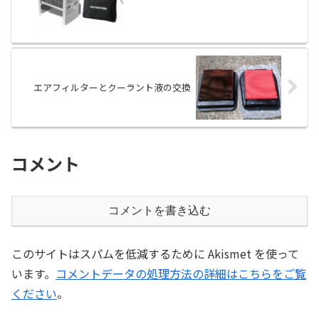
エアフィルターとクーラント液の交換
コメント
コメントを書き込む
このサイトはスパムを低減するために Akismet を使って
います。
コメントデータの処理方法の詳細はこちらをご覧
ください
。