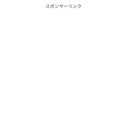
スポンサーリンク