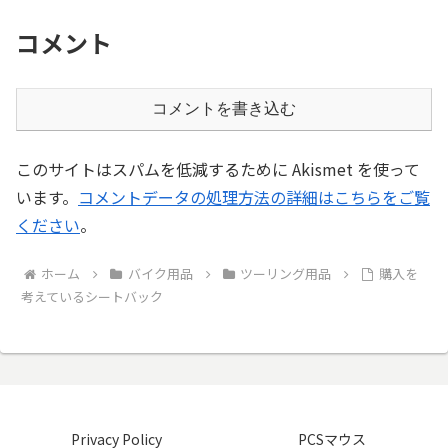
コメント
コメントを書き込む
このサイトはスパムを低減するために Akismet を使って
います。
コメントデータの処理方法の詳細はこちらをご覧
ください
。
ホーム
バイク用品
ツーリング用品
購入を
考えているシートバック
Privacy Policy
PCSマウス