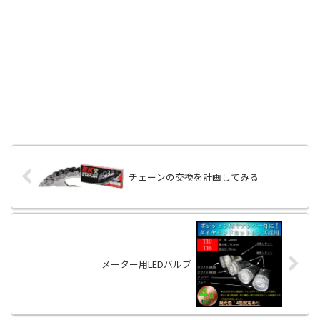
チェーンの交換を計画してみる
メーター用LEDバルブ