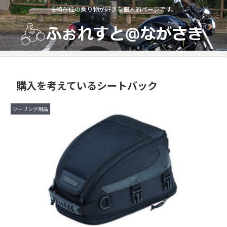
長崎在住の乗り物が好きな個人的ページです。
購入を考えているシートバック
ツーリング用品