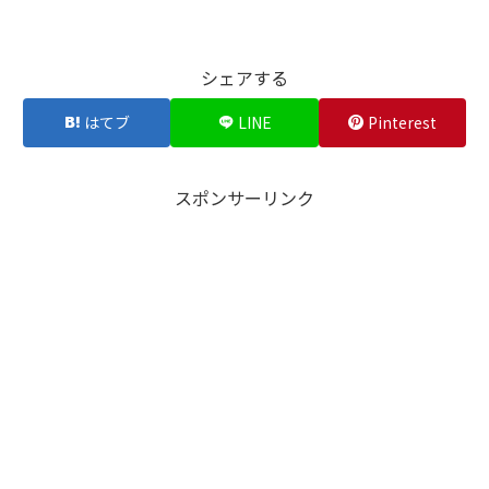
シェアする
はてブ
LINE
Pinterest
スポンサーリンク