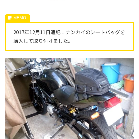
2017年12月11日追記：ナンカイのシートバッグを
購入して取り付けました。