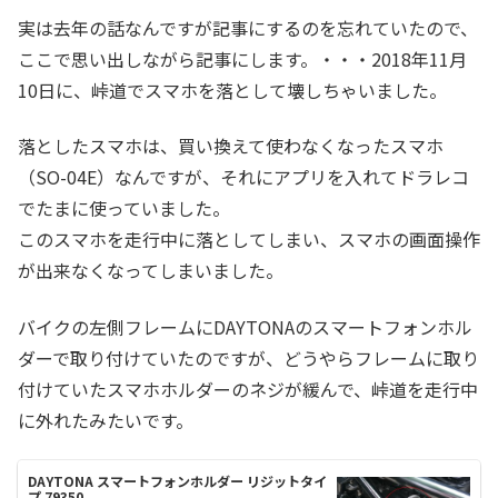
実は去年の話なんですが記事にするのを忘れていたので、
ここで思い出しながら記事にします。・・・2018年11月
10日に、峠道でスマホを落として壊しちゃいました。
落としたスマホは、買い換えて使わなくなったスマホ
（SO-04E）なんですが、それにアプリを入れてドラレコ
でたまに使っていました。
このスマホを走行中に落としてしまい、スマホの画面操作
が出来なくなってしまいました。
バイクの左側フレームにDAYTONAのスマートフォンホル
ダーで取り付けていたのですが、どうやらフレームに取り
付けていたスマホホルダーのネジが緩んで、峠道を走行中
に外れたみたいです。
DAYTONA スマートフォンホルダー リジットタイ
プ 79350