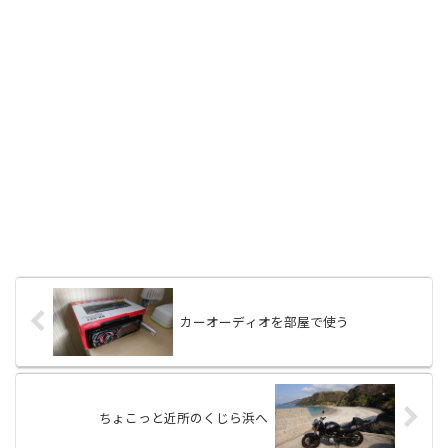
カーオーディオを部屋で使う
ちょこっと近所のくじら浜へ