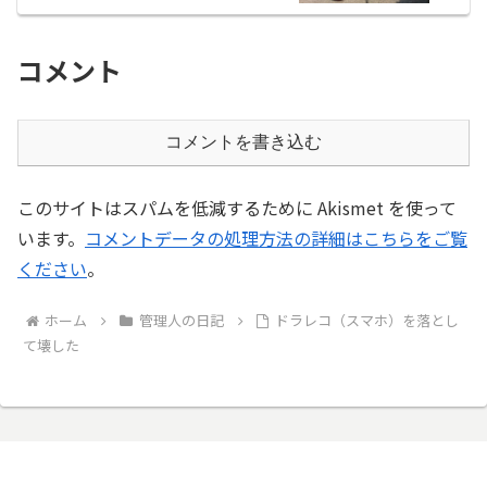
コメント
コメントを書き込む
このサイトはスパムを低減するために Akismet を使って
います。
コメントデータの処理方法の詳細はこちらをご覧
ください
。
ホーム
管理人の日記
ドラレコ（スマホ）を落とし
て壊した