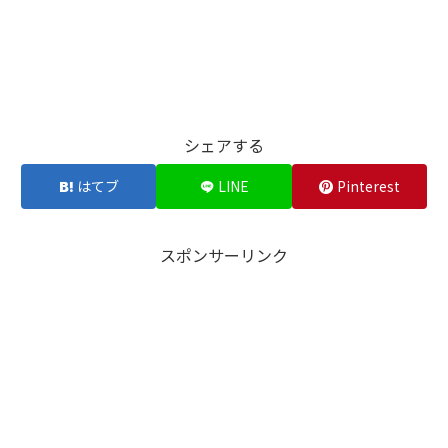
シェアする
はてブ
LINE
Pinterest
スポンサーリンク