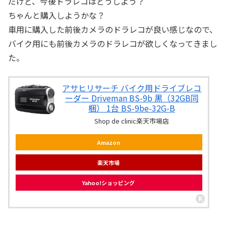
だけど、今後ドラレコはどうしよう？
ちゃんと購入しようかな？
車用に購入した前後カメラのドラレコが良い感じなので、
バイク用にも前後カメラのドラレコが欲しくなってきまし
た。
アサヒリサーチ バイク用ドライブレコ
ーダー Driveman BS-9b 黒（32GB同
梱） 1台 BS-9be-32G-B
Shop de clinic楽天市場店
Amazon
楽天市場
Yahoo!ショッピング