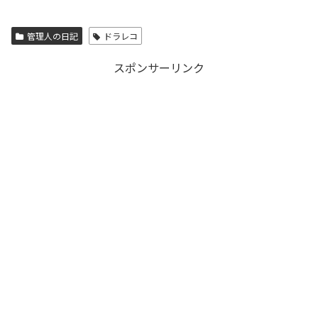
管理人の日記
ドラレコ
スポンサーリンク