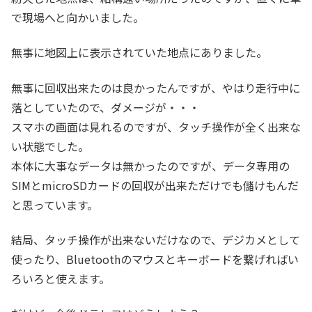
で現場へと向かいました。
無事に地図上に表示されていた地点にありました。
無事に回収出来たのは良かったんですが、やはり走行中に
落としていたので、ダメージが・・・
スマホの画面は見れるのですが、タッチ操作が全く出来な
い状態でした。
本体に大事なデータは無かったのですが、データ専用の
SIMとmicroSDカードの回収が出来ただけでも儲けもんだ
と思っています。
結局、タッチ操作が出来ないだけなので、デジカメとして
使ったり、Bluetoothのマウスとキーボードを繋げればい
ろいろと使えます。