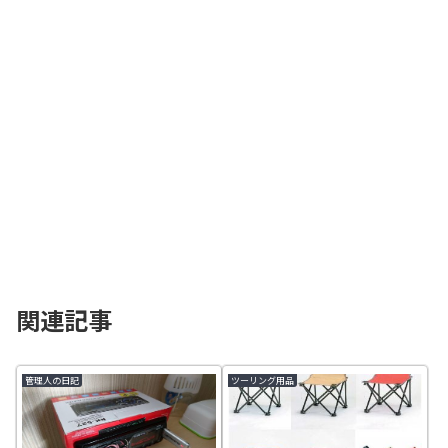
関連記事
管理人の日記
ツーリング用品