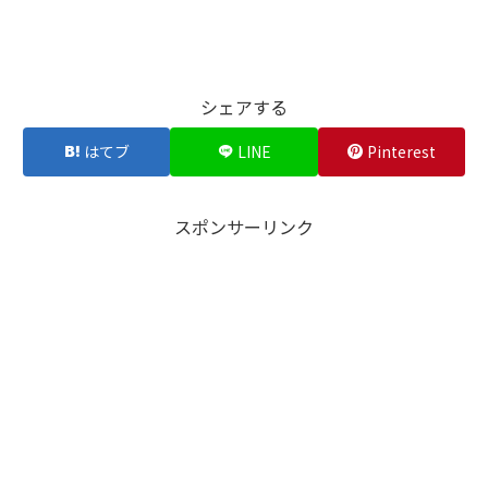
シェアする
はてブ
LINE
Pinterest
スポンサーリンク