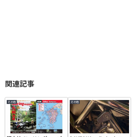
関連記事
その他
その他