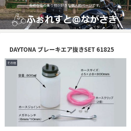
長崎在住の乗り物が好きな個人的ページです。
DAYTONA ブレーキエア抜きSET 61825
その他