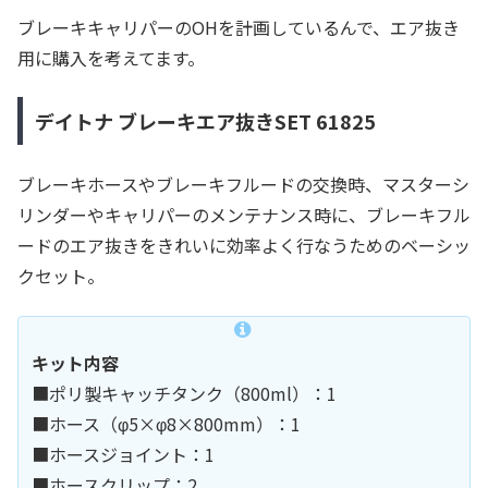
ブレーキキャリパーのOHを計画しているんで、エア抜き
用に購入を考えてます。
デイトナ ブレーキエア抜きSET 61825
ブレーキホースやブレーキフルードの交換時、マスターシ
リンダーやキャリパーのメンテナンス時に、ブレーキフル
ードのエア抜きをきれいに効率よく行なうためのベーシッ
クセット。
キット内容
■ポリ製キャッチタンク（800ml）：1
■ホース（φ5×φ8×800mm）：1
■ホースジョイント：1
■ホースクリップ：2