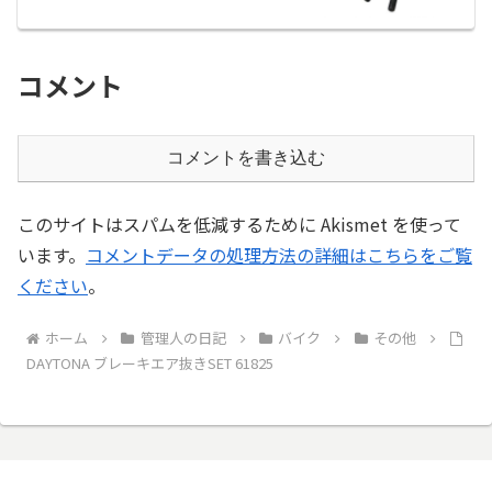
コメント
コメントを書き込む
このサイトはスパムを低減するために Akismet を使って
います。
コメントデータの処理方法の詳細はこちらをご覧
ください
。
ホーム
管理人の日記
バイク
その他
DAYTONA ブレーキエア抜きSET 61825