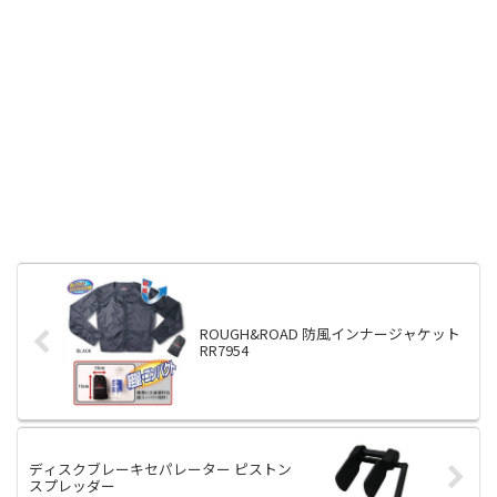
ROUGH&ROAD 防風インナージャケット
RR7954
ディスクブレーキセパレーター ピストン
スプレッダー