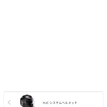
HJC システムヘルメット