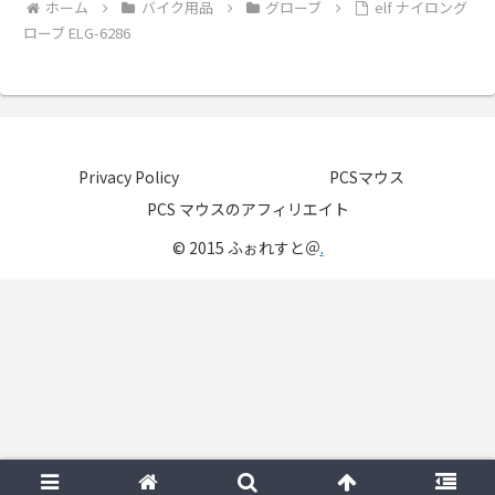
ホーム
バイク用品
グローブ
elf ナイロング
ローブ ELG-6286
Privacy Policy
PCSマウス
PCS マウスのアフィリエイト
© 2015 ふぉれすと＠
.