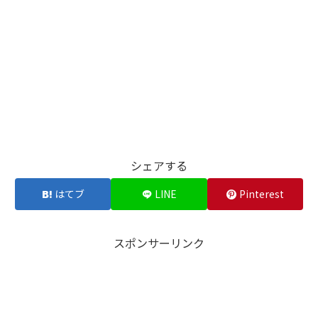
シェアする
はてブ
LINE
Pinterest
スポンサーリンク