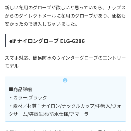
新しい冬用のグローブが欲しいと思っていたら、ナップス
からのダイレクトメールに冬用のグローブがあり、価格も
安かったので購入しちゃいました。
elf ナイロングローブ ELG-6286
スマホ対応、簡易防水のウインターグローブのエントリー
モデル
■商品詳細
・カラー:ブラック
・素材／材質：ナイロン/ナックルカップ/中綿入/ヴォ
クサーム/導電生地/防水仕様/アマーラ