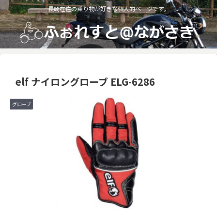
長崎在住の乗り物が好きな個人的ページです。
elf ナイロングローブ ELG-6286
グローブ