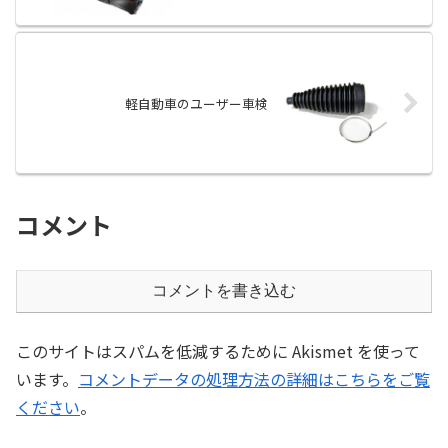
軽自動車のユーザー車検
コメント
コメントを書き込む
このサイトはスパムを低減するために Akismet を使って
います。
コメントデータの処理方法の詳細はこちらをご覧
ください
。