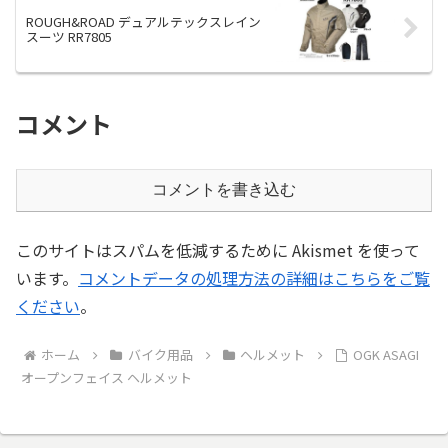
ROUGH&ROAD デュアルテックスレイン
スーツ RR7805
コメント
コメントを書き込む
このサイトはスパムを低減するために Akismet を使って
います。
コメントデータの処理方法の詳細はこちらをご覧
ください
。
ホーム
バイク用品
ヘルメット
OGK ASAGI
オープンフェイス ヘルメット