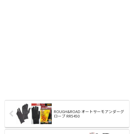
ROUGH&ROAD オートサーモアンダーグ
ローブ RR5450