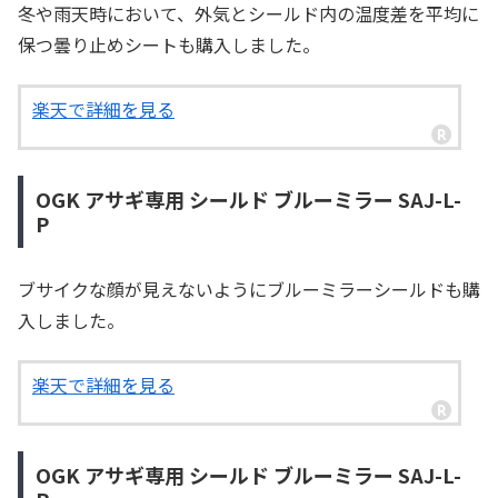
冬や雨天時において、外気とシールド内の温度差を平均に
保つ曇り止めシートも購入しました。
楽天で詳細を見る
OGK アサギ専用 シールド ブルーミラー SAJ-L-
P
ブサイクな顔が見えないようにブルーミラーシールドも購
入しました。
楽天で詳細を見る
OGK アサギ専用 シールド ブルーミラー SAJ-L-