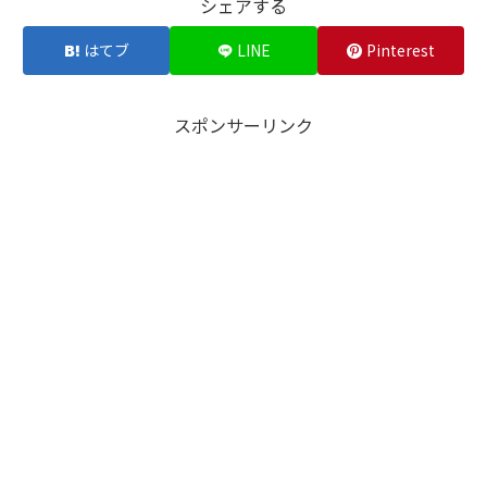
シェアする
はてブ
LINE
Pinterest
スポンサーリンク