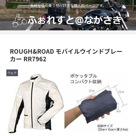
長崎在住の乗り物が好きな個人的ページです。
ROUGH&ROAD モバイルウインドブレー
カー RR7962
ウェア