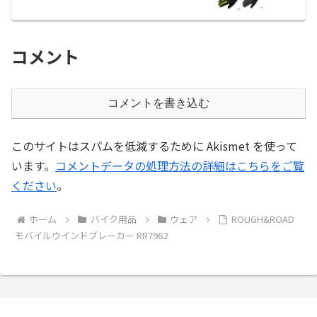
コメント
コメントを書き込む
このサイトはスパムを低減するために Akismet を使って
います。
コメントデータの処理方法の詳細はこちらをご覧
ください
。
ホーム
バイク用品
ウェア
ROUGH&ROAD
モバイルウインドブレーカー RR7962