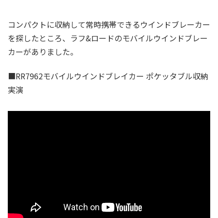
コンパクトに収納して常時携帯できるウインドブレーカー
を探したところ、ラフ&ロードのモバイルウインドブレー
カーがありました。
■RR7962モバイルウインドブレイカー ポケッタブル収納
実演