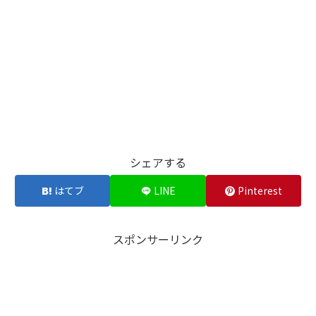
シェアする
はてブ
LINE
Pinterest
スポンサーリンク