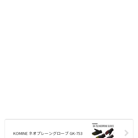
KOMINE ネオプレーングローブ GK-753